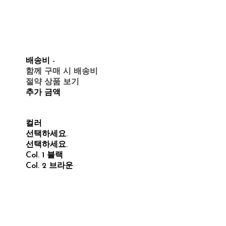
배송비
-
함께 구매 시 배송비
절약 상품 보기
추가 금액
컬러
선택하세요.
선택하세요.
Col. 1 블랙
Col. 2 브라운