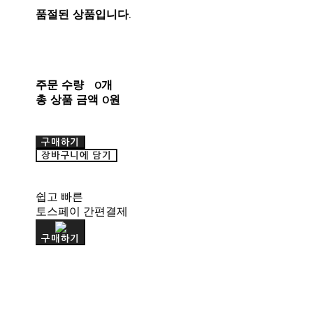
품절된 상품입니다.
주문 수량
0개
총 상품 금액
0원
구매하기
장바구니에 담기
쉽고 빠른
토스페이 간편결제
구매하기