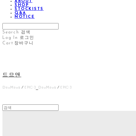
ABOUT
SHOP
STOCKISTS
Q&A
NOTICE
Search
검색
Log In
로그인
Cart
장바구니
드므앤