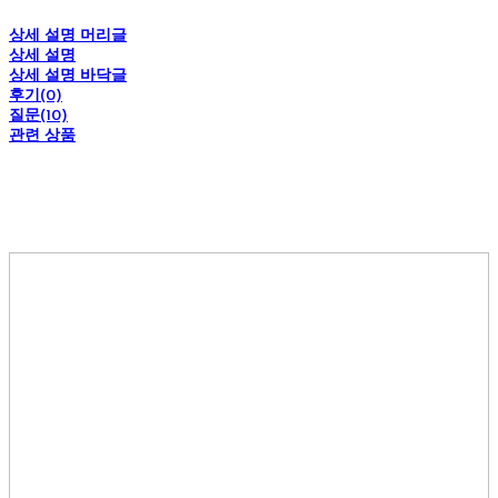
상세 설명 머리글
상세 설명
상세 설명 바닥글
후기(0)
질문(10)
관련 상품