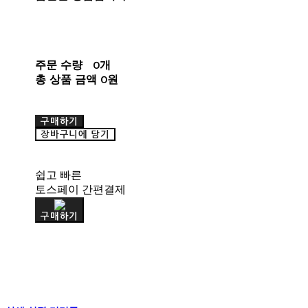
주문 수량
0개
총 상품 금액
0원
구매하기
장바구니에 담기
쉽고 빠른
토스페이 간편결제
구매하기