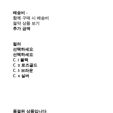
배송비
-
함께 구매 시 배송비
절약 상품 보기
추가 금액
컬러
선택하세요.
선택하세요.
C. 1 블랙
C. 2 로즈골드
C. 3 브라운
C. 4 실버
품절된 상품입니다.