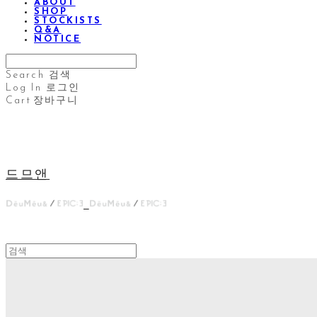
ABOUT
SHOP
STOCKISTS
Q&A
NOTICE
Search
검색
Log In
로그인
Cart
장바구니
드므앤